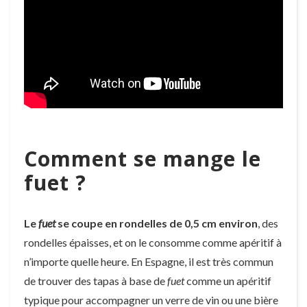
Comment se mange le
fuet ?
Le
fuet
se coupe en rondelles de 0,5 cm environ
, des
rondelles épaisses, et on le consomme comme apéritif à
n’importe quelle heure. En Espagne, il est très commun
de trouver des tapas à base de
fuet
comme un apéritif
typique pour accompagner un verre de vin ou une bière