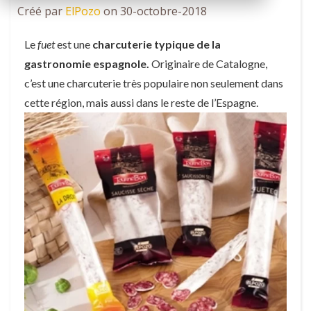
Créé par
ElPozo
on 30-octobre-2018
Le
fuet
est une
charcuterie typique de la
gastronomie espagnole.
Originaire de Catalogne,
c’est une charcuterie très populaire non seulement dans
cette région, mais aussi dans le reste de l’Espagne.