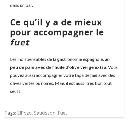
dans un bar.
Ce qu’il y a de mieux
pour accompagner le
fuet
Les indispensables de la gastronomie espagnole,
un
peu de pain avec de l’huile d’olive vierge extra
. Vous
pouvez aussi accompagner votre tapa de
fuet
avec des
olives vertes ou noires. Mais il est aussi très bon tout
seul !
Tags:
ElPozo
,
Saucisson
,
Fuet