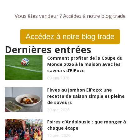
Vous êtes vendeur ? Accédez à notre blog trade
Accédez à notre blog trade
Dernières entrées
Comment profiter de la Coupe du
Monde 2026 à la maison avec les
saveurs d’ElPozo
09-juin-2026
Fèves au jambon ElPozo: une
recette de saison simple et pleine
de saveurs
20-mai-2026
Foires d’Andalousie : que manger à
chaque étape
16-avril-2026