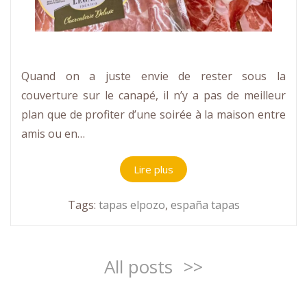
Quand on a juste envie de rester sous la
couverture sur le canapé, il n’y a pas de meilleur
plan que de profiter d’une soirée à la maison entre
amis ou en…
Lire plus
Tags:
tapas elpozo
,
españa tapas
All posts
>>