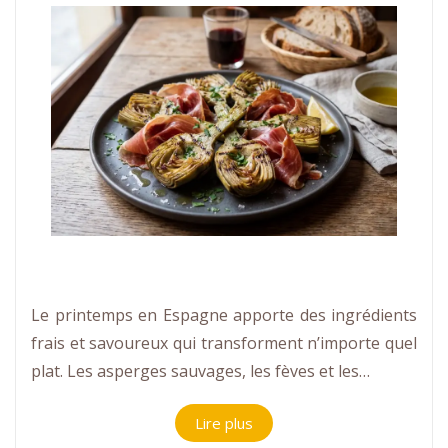
Le printemps en Espagne apporte des ingrédients
frais et savoureux qui transforment n’importe quel
plat. Les asperges sauvages, les fèves et les…
Lire plus