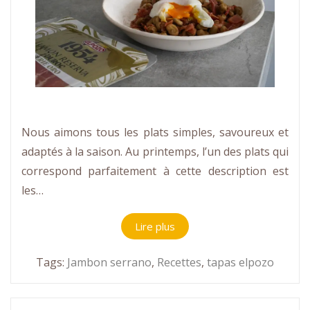
Nous aimons tous les plats simples, savoureux et
adaptés à la saison. Au printemps, l’un des plats qui
correspond parfaitement à cette description est
les…
Lire plus
Tags:
Jambon serrano
,
Recettes
,
tapas elpozo