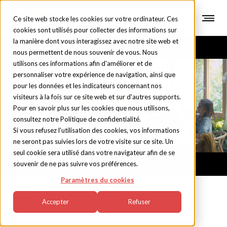
Ce site web stocke les cookies sur votre ordinateur. Ces
cookies sont utilisés pour collecter des informations sur
la manière dont vous interagissez avec notre site web et
nous permettent de nous souvenir de vous. Nous
utilisons ces informations afin d'améliorer et de
personnaliser votre expérience de navigation, ainsi que
pour les données et les indicateurs concernant nos
Blog
visiteurs à la fois sur ce site web et sur d'autres supports.
Pour en savoir plus sur les cookies que nous utilisons,
consultez notre Politique de confidentialité.
Si vous refusez l'utilisation des cookies, vos informations
ne seront pas suivies lors de votre visite sur ce site. Un
seul cookie sera utilisé dans votre navigateur afin de se
souvenir de ne pas suivre vos préférences.
Paramètres du cookies
ElPozo
Accepter
Refuser