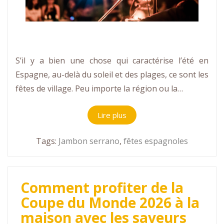
S’il y a bien une chose qui caractérise l’été en
Espagne, au-delà du soleil et des plages, ce sont les
fêtes de village. Peu importe la région ou la…
Lire plus
Tags:
Jambon serrano
,
fêtes espagnoles
Comment profiter de la
Coupe du Monde 2026 à la
maison avec les saveurs