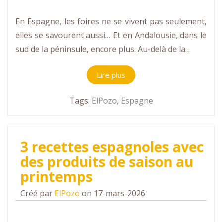
En Espagne, les foires ne se vivent pas seulement,
elles se savourent aussi… Et en Andalousie, dans le
sud de la péninsule, encore plus. Au-delà de la…
Lire plus
Tags:
ElPozo
,
Espagne
3 recettes espagnoles avec
des produits de saison au
printemps
Créé par
ElPozo
on 17-mars-2026