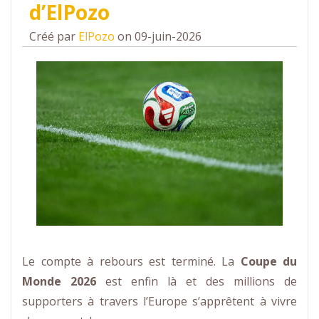
d’ElPozo
Créé par
ElPozo
on 09-juin-2026
Le compte à rebours est terminé. La
Coupe du
Monde 2026
est enfin là et des millions de
supporters à travers l’Europe s’apprêtent à vivre