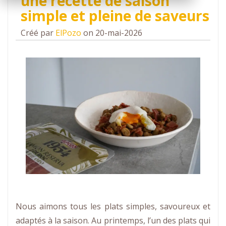
une recette de saison
simple et pleine de saveurs
Créé par
ElPozo
on 20-mai-2026
Nous aimons tous les plats simples, savoureux et
adaptés à la saison. Au printemps, l’un des plats qui