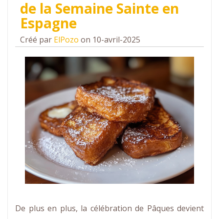
de la Semaine Sainte en
Espagne
Créé par
ElPozo
on 10-avril-2025
De plus en plus, la célébration de Pâques devient