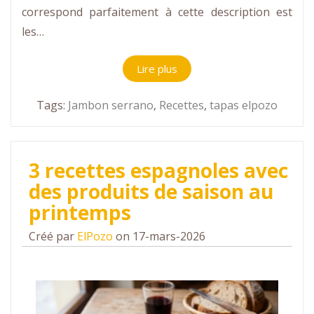
correspond parfaitement à cette description est
les…
Lire plus
Tags:
Jambon serrano
,
Recettes
,
tapas elpozo
3 recettes espagnoles avec
des produits de saison au
printemps
Créé par
ElPozo
on 17-mars-2026