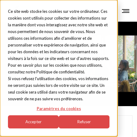
Ce site web stocke les cookies sur votre ordinateur. Ces
cookies sont utilisés pour collecter des informations sur
la manière dont vous interagissez avec notre site web et
nous permettent de nous souvenir de vous. Nous
utilisons ces informations afin d'améliorer et de
personnaliser votre expérience de navigation, ainsi que
pour les données et les indicateurs concernant nos
Blog
visiteurs à la fois sur ce site web et sur d'autres supports.
Pour en savoir plus sur les cookies que nous utilisons,
consultez notre Politique de confidentialité.
Si vous refusez l'utilisation des cookies, vos informations
ne seront pas suivies lors de votre visite sur ce site. Un
seul cookie sera utilisé dans votre navigateur afin de se
souvenir de ne pas suivre vos préférences.
Paramètres du cookies
Accepter
Refuser
Fèves au jambon ElPozo: