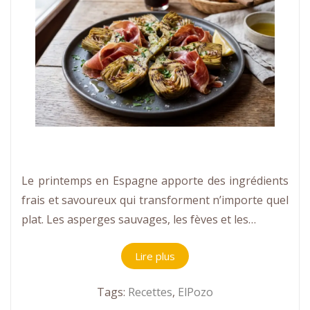
Le printemps en Espagne apporte des ingrédients
frais et savoureux qui transforment n’importe quel
plat. Les asperges sauvages, les fèves et les…
Lire plus
Tags:
Recettes
,
ElPozo