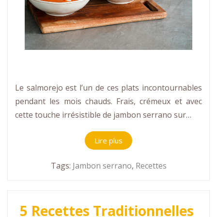
Le salmorejo est l’un de ces plats incontournables
pendant les mois chauds. Frais, crémeux et avec
cette touche irrésistible de jambon serrano sur…
Lire plus
Tags:
Jambon serrano
,
Recettes
5 Recettes Traditionnelles