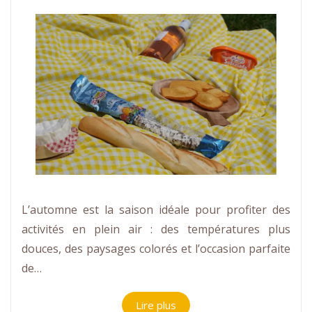
L’automne est la saison idéale pour profiter des
activités en plein air : des températures plus
douces, des paysages colorés et l’occasion parfaite
de…
Lire plus