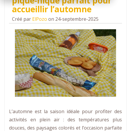
pique-nique parfait pour
accueillir l’automne
Créé par
ElPozo
on 24-septembre-2025
L’automne est la saison idéale pour profiter des
activités en plein air : des températures plus
douces, des paysages colorés et l’occasion parfaite