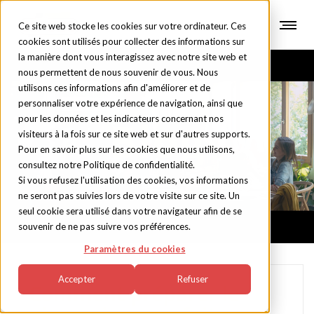
Ce site web stocke les cookies sur votre ordinateur. Ces
cookies sont utilisés pour collecter des informations sur
la manière dont vous interagissez avec notre site web et
nous permettent de nous souvenir de vous. Nous
utilisons ces informations afin d'améliorer et de
personnaliser votre expérience de navigation, ainsi que
pour les données et les indicateurs concernant nos
Blog
visiteurs à la fois sur ce site web et sur d'autres supports.
Pour en savoir plus sur les cookies que nous utilisons,
consultez notre Politique de confidentialité.
Si vous refusez l'utilisation des cookies, vos informations
ne seront pas suivies lors de votre visite sur ce site. Un
seul cookie sera utilisé dans votre navigateur afin de se
souvenir de ne pas suivre vos préférences.
Paramètres du cookies
Accepter
Refuser
Comment préparer le