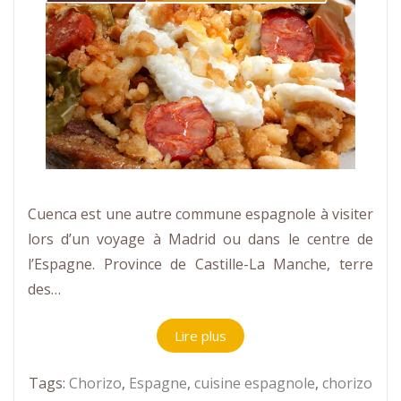
Cuenca est une autre commune espagnole à visiter
lors d’un voyage à Madrid ou dans le centre de
l’Espagne. Province de Castille-La Manche, terre
des…
Lire plus
Tags:
Chorizo
,
Espagne
,
cuisine espagnole
,
chorizo