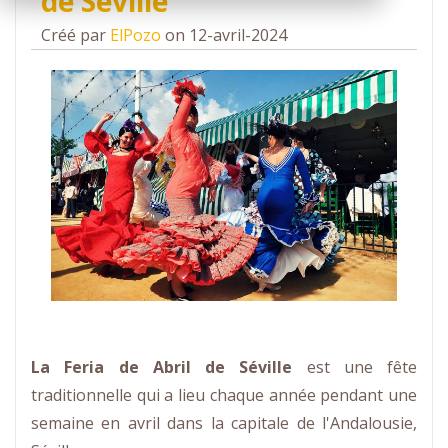
de Séville
Créé par
ElPozo
on 12-avril-2024
La Feria de Abril de Séville
est une fête
traditionnelle qui a lieu chaque année pendant une
semaine en avril dans la capitale de l'Andalousie,