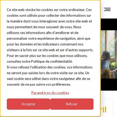
Ce site web stocke les cookies sur votre ordinateur. Ces
cookies sont utilisés pour collecter des informations sur
la manière dont vous interagissez avec notre site web et
nous permettent de nous souvenir de vous. Nous
utilisons ces informations afin d'améliorer et de
personnaliser votre expérience de navigation, ainsi que
pour les données et les indicateurs concernant nos
Blog
visiteurs à la fois sur ce site web et sur d'autres supports.
Pour en savoir plus sur les cookies que nous utilisons,
consultez notre Politique de confidentialité.
Si vous refusez l'utilisation des cookies, vos informations
ne seront pas suivies lors de votre visite sur ce site. Un
seul cookie sera utilisé dans votre navigateur afin de se
souvenir de ne pas suivre vos préférences.
Paramètres du cookies
Accepter
Refuser
Découvrez la Feria de Abril