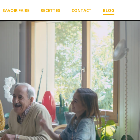
SAVOIR FAIRE
RECETTES
CONTACT
BLOG