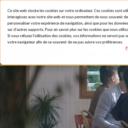
Ce site web stocke les cookies sur votre ordinateur. Ces cookies sont uti
interagissez avec notre site web et nous permettent de nous souvenir de 
personnaliser votre expérience de navigation, ainsi que pour les données e
sur d'autres supports. Pour en savoir plus sur les cookies que nous utiliso
Si vous refusez l'utilisation des cookies, vos informations ne seront pas sui
votre navigateur afin de se souvenir de ne pas suivre vos préférences.
P