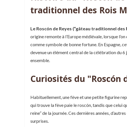
traditionnel des Rois 
Le Roscón de Reyes (“gâteau traditionnel des
origine remonte à l’Europe médiévale, lorsque l’on c
comme symbole de bonne fortune. En Espagne, cette
devenue un élément central de la célébration du 6 j
ensemble.
Curiosités du "Roscón 
Habituellement, une fève et une petite figurine rep
qui trouve la fève paie le roscón, tandis que celui
reine” de la journée. Ces dernières années, d’autres 
surprises.