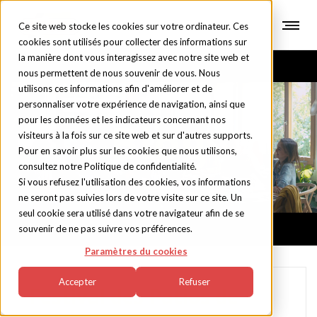
Ce site web stocke les cookies sur votre ordinateur. Ces
cookies sont utilisés pour collecter des informations sur
la manière dont vous interagissez avec notre site web et
nous permettent de nous souvenir de vous. Nous
utilisons ces informations afin d'améliorer et de
personnaliser votre expérience de navigation, ainsi que
pour les données et les indicateurs concernant nos
Blog
visiteurs à la fois sur ce site web et sur d'autres supports.
Pour en savoir plus sur les cookies que nous utilisons,
consultez notre Politique de confidentialité.
Si vous refusez l'utilisation des cookies, vos informations
ne seront pas suivies lors de votre visite sur ce site. Un
seul cookie sera utilisé dans votre navigateur afin de se
souvenir de ne pas suivre vos préférences.
Paramètres du cookies
Accepter
Refuser
Festival des Patios de