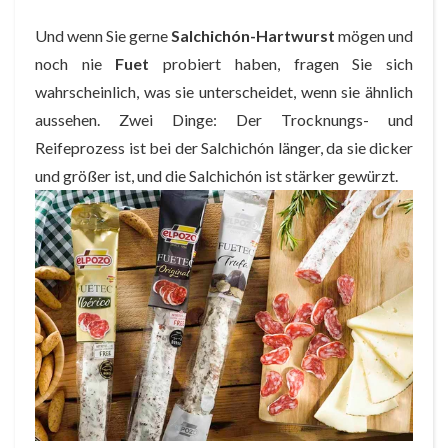
Und wenn Sie gerne
Salchichón-Hartwurst
mögen und
noch nie
Fuet
probiert haben, fragen Sie sich
wahrscheinlich, was sie unterscheidet, wenn sie ähnlich
aussehen. Zwei Dinge: Der Trocknungs- und
Reifeprozess ist bei der Salchichón länger, da sie dicker
und größer ist, und die Salchichón ist stärker gewürzt.