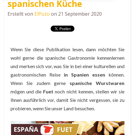
spanischen Küche
Erstellt von
ElPozo
on 21 September 2020
Wenn Sie diese Publikation lesen, dann möchten Sie
wohl gerne die spanische Gastronomie kennenlernen
und merken sich vor, was Sie in bei einer kulturellen und
gastronomischen Reise
in Spanien essen
können.
Wenn Sie zudem gerne
spanische Wurstwaren
mögen und die
Fuet
noch nicht kennen, stellen wir sie
Ihnen ausführlich vor, damit Sie nicht vergessen, sie zu
probieren, wenn Sie unser Land besuchen.