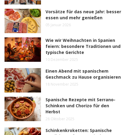
Vorsätze für das neue Jahr: besser
essen und mehr genießen
05 Januar 2026
Wie wir Weihnachten in Spanien
feiern: besondere Traditionen und
typische Gerichte
10 Dezember 2025
Einen Abend mit spanischem
Geschmack zu Hause organisieren
18 November 2025
Spanische Rezepte mit Serrano-
Schinken und Chorizo für den
Herbst
28 Oktober 2025
Schinkenkroketten: Spanische