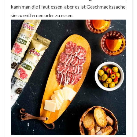
kann man die Haut essen, aber es ist Geschmackssache,
sie zu entfernen oder zu essen.