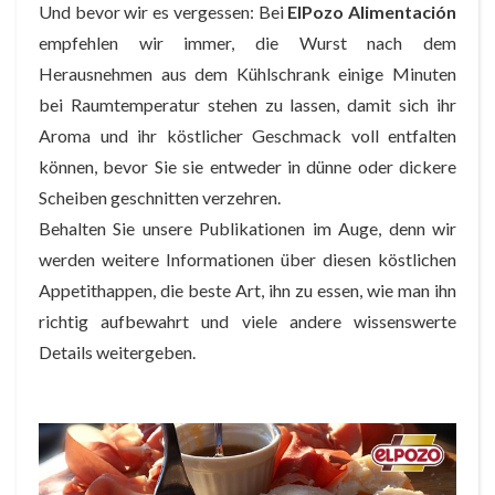
Und bevor wir es vergessen: Bei
ElPozo Alimentación
empfehlen wir immer, die Wurst nach dem
Herausnehmen aus dem Kühlschrank einige Minuten
bei Raumtemperatur stehen zu lassen, damit sich ihr
Aroma und ihr köstlicher Geschmack voll entfalten
können, bevor Sie sie entweder in dünne oder dickere
Scheiben geschnitten verzehren.
Behalten Sie unsere Publikationen im Auge, denn wir
werden weitere Informationen über diesen köstlichen
Appetithappen, die beste Art, ihn zu essen, wie man ihn
richtig aufbewahrt und viele andere wissenswerte
Details weitergeben.