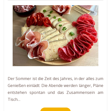
Der Sommer ist die Zeit des Jahres, in der alles zum
Genießen einlädt: Die Abende werden länger, Pläne
entstehen spontan und das Zusammensein am
Tisch…