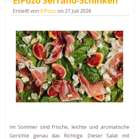
ElPozo Serrano-Schinken
Erstellt von
ElPozo
on 21 Juli 2026
Im Sommer sind frische, leichte und aromatische
Gerichte genau das Richtige. Dieser Salat mit