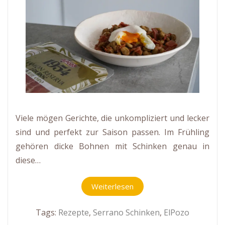
Viele mögen Gerichte, die unkompliziert und lecker
sind und perfekt zur Saison passen. Im Frühling
gehören dicke Bohnen mit Schinken genau in
diese…
Weiterlesen
Tags:
Rezepte
,
Serrano Schinken
,
ElPozo