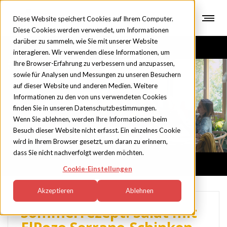
Diese Website speichert Cookies auf Ihrem Computer.
Diese Cookies werden verwendet, um Informationen
darüber zu sammeln, wie Sie mit unserer Website
interagieren. Wir verwenden diese Informationen, um
Ihre Browser-Erfahrung zu verbessern und anzupassen,
sowie für Analysen und Messungen zu unseren Besuchern
auf dieser Website und anderen Medien. Weitere
Blog
Informationen zu den von uns verwendeten Cookies
finden Sie in unseren Datenschutzbestimmungen.
Wenn Sie ablehnen, werden Ihre Informationen beim
Besuch dieser Website nicht erfasst. Ein einzelnes Cookie
wird in Ihrem Browser gesetzt, um daran zu erinnern,
dass Sie nicht nachverfolgt werden möchten.
Cookie-Einstellungen
Akzeptieren
Ablehnen
Sommerrezept: Salat mit