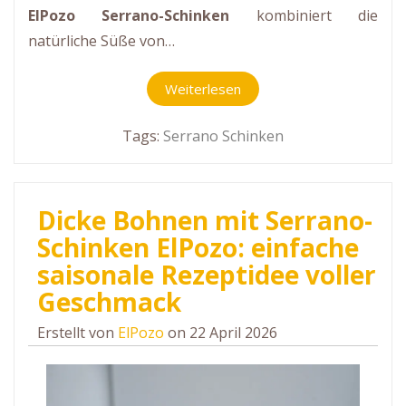
ElPozo Serrano-Schinken
kombiniert die
natürliche Süße von…
Weiterlesen
Tags:
Serrano Schinken
Dicke Bohnen mit Serrano-
Schinken ElPozo: einfache
saisonale Rezeptidee voller
Geschmack
Erstellt von
ElPozo
on 22 April 2026