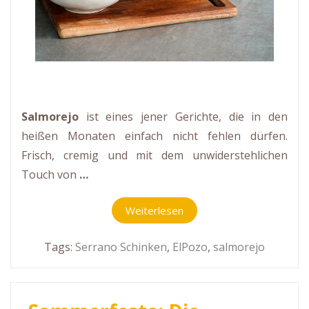
Salmorejo
ist eines jener Gerichte, die in den
heißen Monaten einfach nicht fehlen dürfen.
Frisch, cremig und mit dem unwiderstehlichen
Touch von
…
Weiterlesen
Tags:
Serrano Schinken
,
ElPozo
,
salmorejo