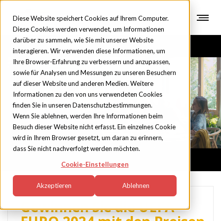
Diese Website speichert Cookies auf Ihrem Computer.
Diese Cookies werden verwendet, um Informationen
darüber zu sammeln, wie Sie mit unserer Website
interagieren. Wir verwenden diese Informationen, um
Ihre Browser-Erfahrung zu verbessern und anzupassen,
sowie für Analysen und Messungen zu unseren Besuchern
auf dieser Website und anderen Medien. Weitere
Blog
Informationen zu den von uns verwendeten Cookies
finden Sie in unseren Datenschutzbestimmungen.
Wenn Sie ablehnen, werden Ihre Informationen beim
Besuch dieser Website nicht erfasst. Ein einzelnes Cookie
wird in Ihrem Browser gesetzt, um daran zu erinnern,
dass Sie nicht nachverfolgt werden möchten.
Cookie-Einstellungen
Akzeptieren
Ablehnen
Gewinnen Sie die UEFA