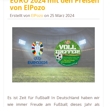
EURO 2024 mit den Preisen
von ElPozo
Erstellt von
ElPozo
on 25 März 2024
Es ist Zeit für Fußball! In Deutschland haben wir
wie immer Freude am Fußball; dieses Jahr als