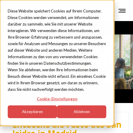
Diese Website speichert Cookies auf Ihrem Computer.
Diese Cookies werden verwendet, um Informationen
darüber zu sammeln, wie Sie mit unserer Website
interagieren. Wir verwenden diese Informationen, um
Ihre Browser-Erfahrung zu verbessern und anzupassen,
sowie für Analysen und Messungen zu unseren Besuchern
auf dieser Website und anderen Medien. Weitere
Blog
Informationen zu den von uns verwendeten Cookies
finden Sie in unseren Datenschutzbestimmungen.
Wenn Sie ablehnen, werden Ihre Informationen beim
Besuch dieser Website nicht erfasst. Ein einzelnes Cookie
wird in Ihrem Browser gesetzt, um daran zu erinnern,
dass Sie nicht nachverfolgt werden möchten.
Cookie-Einstellungen
Akzeptieren
Ablehnen
Entdecke die Feste des San