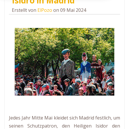
Isidro in Madrid
Erstellt von
ElPozo
on 09 Mai 2024
Jedes Jahr Mitte Mai kleidet sich Madrid festlich, um
seinen Schutzpatron, den Heiligen Isidor den