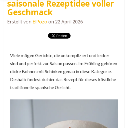
saisonale Rezeptidee voller
Geschmack
Erstellt von
ElPozo
on 22 April 2026
Viele mögen Gerichte, die unkompliziert und lecker
sind und perfekt zur Saison passen. Im Frühling gehören
dicke Bohnen mit Schinken genau in diese Kategorie.
Deshalb findest du hier das Rezept für dieses köstliche
traditionelle spanische Gericht.