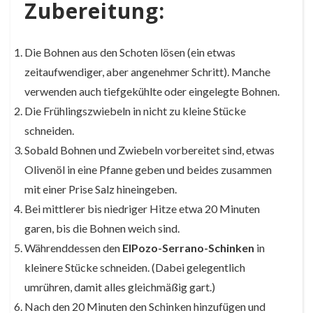
Zubereitung:
Die Bohnen aus den Schoten lösen (ein etwas
zeitaufwendiger, aber angenehmer Schritt). Manche
verwenden auch tiefgekühlte oder eingelegte Bohnen.
Die Frühlingszwiebeln in nicht zu kleine Stücke
schneiden.
Sobald Bohnen und Zwiebeln vorbereitet sind, etwas
Olivenöl in eine Pfanne geben und beides zusammen
mit einer Prise Salz hineingeben.
Bei mittlerer bis niedriger Hitze etwa 20 Minuten
garen, bis die Bohnen weich sind.
Währenddessen den
ElPozo-Serrano-Schinken
in
kleinere Stücke schneiden. (Dabei gelegentlich
umrühren, damit alles gleichmäßig gart.)
Nach den 20 Minuten den Schinken hinzufügen und