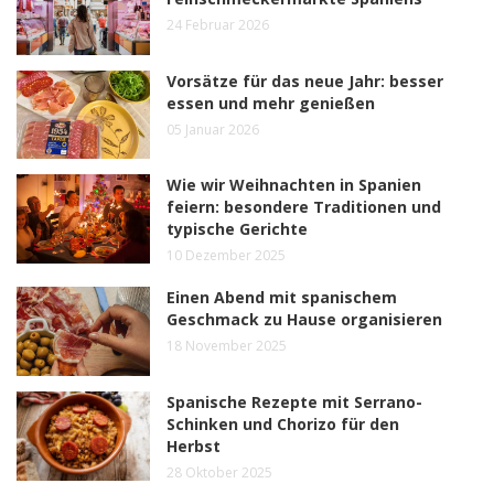
24 Februar 2026
Vorsätze für das neue Jahr: besser
essen und mehr genießen
05 Januar 2026
Wie wir Weihnachten in Spanien
feiern: besondere Traditionen und
typische Gerichte
10 Dezember 2025
Einen Abend mit spanischem
Geschmack zu Hause organisieren
18 November 2025
Spanische Rezepte mit Serrano-
Schinken und Chorizo für den
Herbst
28 Oktober 2025