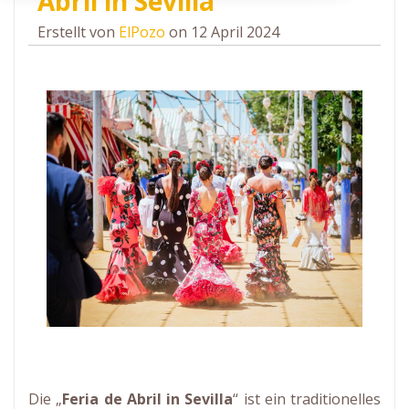
Abril in Sevilla
Erstellt von
ElPozo
on 12 April 2024
Die „
Feria de Abril in Sevilla
“ ist ein traditionelles