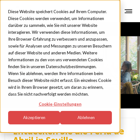
Diese Website speichert Cookies auf Ihrem Computer.
Diese Cookies werden verwendet, um Informationen
darüber zu sammeln, wie Sie mit unserer Website
interagieren. Wir verwenden diese Informationen, um
Ihre Browser-Erfahrung zu verbessern und anzupassen,
sowie für Analysen und Messungen zu unseren Besuchern
auf dieser Website und anderen Medien. Weitere
Blog
Informationen zu den von uns verwendeten Cookies
finden Sie in unseren Datenschutzbestimmungen.
Wenn Sie ablehnen, werden Ihre Informationen beim
Besuch dieser Website nicht erfasst. Ein einzelnes Cookie
wird in Ihrem Browser gesetzt, um daran zu erinnern,
dass Sie nicht nachverfolgt werden möchten.
Cookie-Einstellungen
Akzeptieren
Ablehnen
Entdecken Sie die Feria de