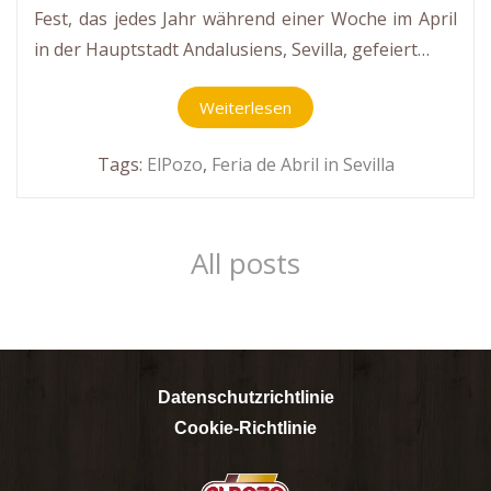
Fest, das jedes Jahr während einer Woche im April
in der Hauptstadt Andalusiens, Sevilla, gefeiert…
Weiterlesen
Tags:
ElPozo
,
Feria de Abril in Sevilla
All posts
Datenschutzrichtlinie
Cookie-Richtlinie