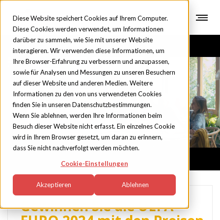
Diese Website speichert Cookies auf Ihrem Computer.
Diese Cookies werden verwendet, um Informationen
darüber zu sammeln, wie Sie mit unserer Website
interagieren. Wir verwenden diese Informationen, um
Ihre Browser-Erfahrung zu verbessern und anzupassen,
sowie für Analysen und Messungen zu unseren Besuchern
auf dieser Website und anderen Medien. Weitere
Blog
Informationen zu den von uns verwendeten Cookies
finden Sie in unseren Datenschutzbestimmungen.
Wenn Sie ablehnen, werden Ihre Informationen beim
Besuch dieser Website nicht erfasst. Ein einzelnes Cookie
wird in Ihrem Browser gesetzt, um daran zu erinnern,
dass Sie nicht nachverfolgt werden möchten.
Cookie-Einstellungen
Akzeptieren
Ablehnen
Gewinnen Sie die UEFA