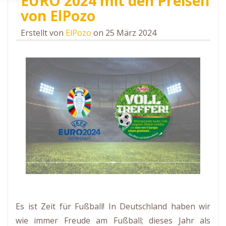
EURO 2024 mit den Preisen
von ElPozo
Erstellt von
ElPozo
on 25 März 2024
Es ist Zeit für Fußball! In Deutschland haben wir
wie immer Freude am Fußball; dieses Jahr als