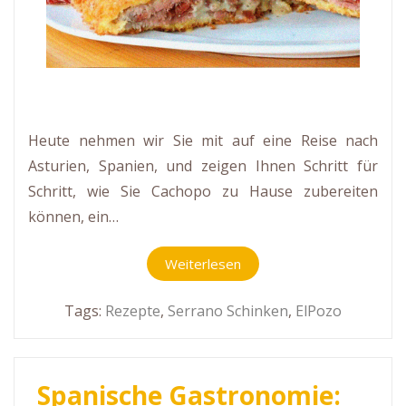
Heute nehmen wir Sie mit auf eine Reise nach
Asturien, Spanien, und zeigen Ihnen Schritt für
Schritt, wie Sie Cachopo zu Hause zubereiten
können, ein…
Weiterlesen
Tags:
Rezepte
,
Serrano Schinken
,
ElPozo
Spanische Gastronomie: