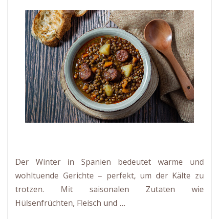
Der Winter in Spanien bedeutet warme und
wohltuende Gerichte – perfekt, um der Kälte zu
trotzen. Mit saisonalen Zutaten wie
Hülsenfrüchten, Fleisch und
…