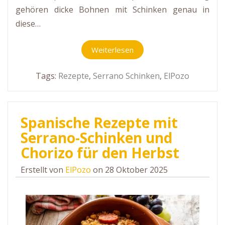
gehören dicke Bohnen mit Schinken genau in
diese…
Weiterlesen
Tags:
Rezepte
,
Serrano Schinken
,
ElPozo
Spanische Rezepte mit
Serrano-Schinken und
Chorizo für den Herbst
Erstellt von
ElPozo
on 28 Oktober 2025