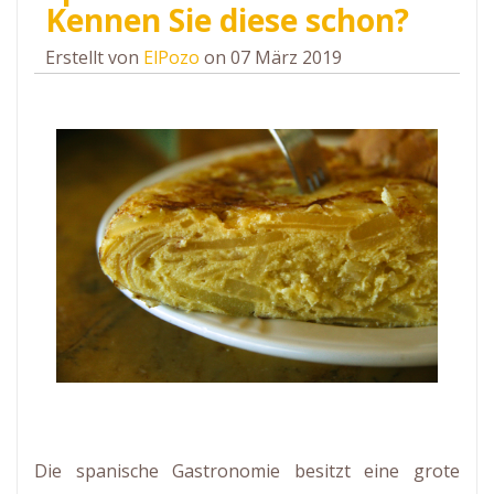
Kennen Sie diese schon?
Erstellt von
ElPozo
on 07 März 2019
Die spanische Gastronomie besitzt eine grote