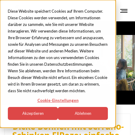
Diese Website speichert Cookies auf Ihrem Computer.
Diese Cookies werden verwendet, um Informationen
darüber zu sammeln, wie Sie mit unserer Website
interagieren. Wir verwenden diese Informationen, um
Ihre Browser-Erfahrung zu verbessern und anzupassen,
sowie für Analysen und Messungen zu unseren Besuchern
auf dieser Website und anderen Medien. Weitere
Blog
Informationen zu den von uns verwendeten Cookies
finden Sie in unseren Datenschutzbestimmungen.
Wenn Sie ablehnen, werden Ihre Informationen beim
Besuch dieser Website nicht erfasst. Ein einzelnes Cookie
wird in Ihrem Browser gesetzt, um daran zu erinnern,
dass Sie nicht nachverfolgt werden möchten.
Cookie-Einstellungen
Akzeptieren
Ablehnen
Dicke Bohnen mit Serrano-