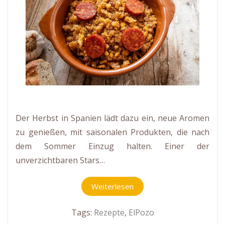
Der Herbst in Spanien lädt dazu ein, neue Aromen
zu genießen, mit saisonalen Produkten, die nach
dem Sommer Einzug halten. Einer der
unverzichtbaren Stars…
Weiterlesen
Tags:
Rezepte
,
ElPozo