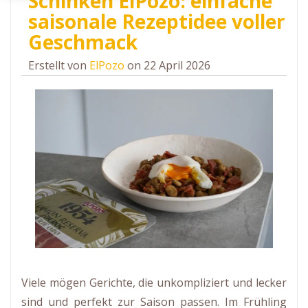
Schinken ElPozo: einfache
saisonale Rezeptidee voller
Geschmack
Erstellt von
ElPozo
on 22 April 2026
Viele mögen Gerichte, die unkompliziert und lecker
sind und perfekt zur Saison passen. Im Frühling