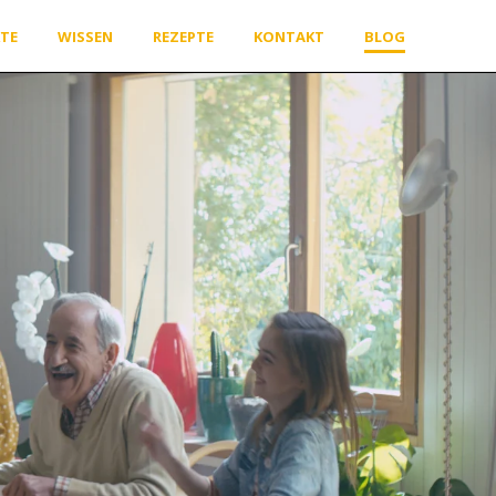
TE
WISSEN
REZEPTE
KONTAKT
BLOG