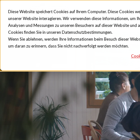
Diese Website speichert Cookies auf Ihrem Computer. Diese Cookies we
unserer Website interagieren. Wir verwenden diese Informationen, um I
Analysen und Messungen zu unseren Besuchern auf dieser Website und 
Cookies finden Sie in unseren Datenschutzbestimmungen.
Wenn Sie ablehnen, werden Ihre Informationen beim Besuch dieser Website
um daran zu erinnern, dass Sie nicht nachverfolgt werden möchten.
Cook