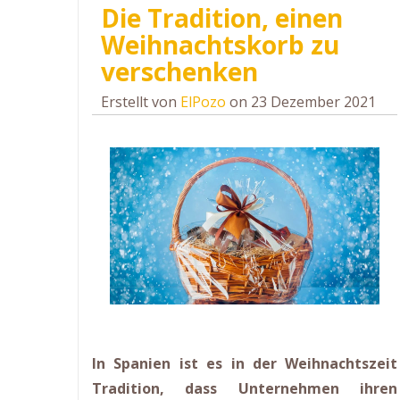
Die Tradition, einen
Weihnachtskorb zu
verschenken
Erstellt von
ElPozo
on 23 Dezember 2021
In Spanien ist es in der Weihnachtszeit
Tradition, dass Unternehmen ihren