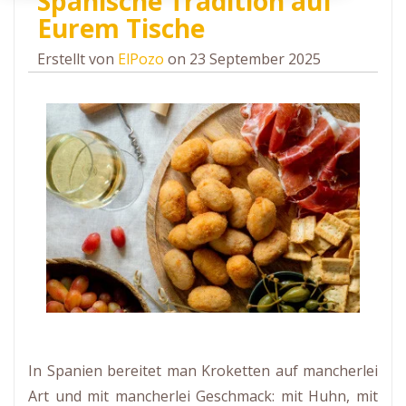
Spanische Tradition auf
Eurem Tische
Erstellt von
ElPozo
on 23 September 2025
In Spanien bereitet man Kroketten auf mancherlei
Art und mit mancherlei Geschmack: mit Huhn, mit