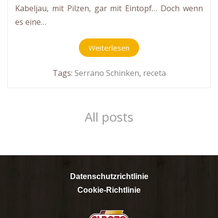
Kabeljau, mit Pilzen, gar mit Eintopf… Doch wenn
es eine…
Weiterlesen
Tags:
Serrano Schinken
,
receta
All posts
Datenschutzrichtlinie
Cookie-Richtlinie