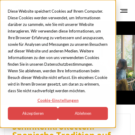
Diese Website speichert Cookies auf Ihrem Computer.
Diese Cookies werden verwendet, um Informationen
darüber zu sammeln, wie Sie mit unserer Website
interagieren. Wir verwenden diese Informationen, um
Ihre Browser-Erfahrung zu verbessern und anzupassen,
sowie für Analysen und Messungen zu unseren Besuchern
auf dieser Website und anderen Medien. Weitere
Blog
Informationen zu den von uns verwendeten Cookies
finden Sie in unseren Datenschutzbestimmungen.
Wenn Sie ablehnen, werden Ihre Informationen beim
Besuch dieser Website nicht erfasst. Ein einzelnes Cookie
wird in Ihrem Browser gesetzt, um daran zu erinnern,
dass Sie nicht nachverfolgt werden möchten.
Cookie-Einstellungen
Akzeptieren
Ablehnen
Schinkenkroketten: