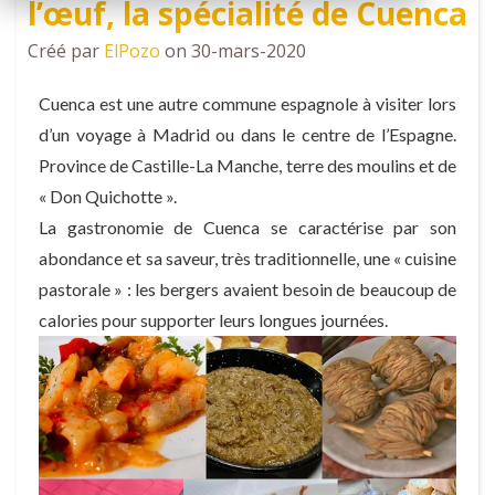
l’œuf, la spécialité de Cuenca
Créé par
ElPozo
on 30-mars-2020
Cuenca est une autre commune espagnole à visiter lors
d’un voyage à Madrid ou dans le centre de l’Espagne.
Province de Castille-La Manche, terre des moulins et de
« Don Quichotte ».
La gastronomie de Cuenca se caractérise par son
abondance et sa saveur, très traditionnelle, une « cuisine
pastorale » : les bergers avaient besoin de beaucoup de
calories pour supporter leurs longues journées.