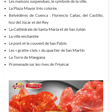
Les maisons suspendues, le symbole de la ville.
La Plaza Mayor très colorée.
Belvédères de Cuenca : Florencio Cañas, del Castillo,
hoz del Júcar et del Rey
La Cathédrale de Santa Maria et de San Julián
La ville enchantée
Le pont et le couvent de San Pablo
Les « gratte-ciels » du quartier de San Martín
La Torre de Mangana
Promenade sur les rives de l’Huécar