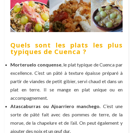
Quels sont les plats les plus
typiques de Cuenca ?
Morteruelo conquense
, le plat typique de Cuenca par
excellence. C’est un pâté à texture épaisse préparé à
partir de viandes de petit gibier, servi chaud et dans un
plat en terre. Il se mange en plat unique ou en
accompagnement.
Atascaburras ou Ajoarriero manchego.
C’est une
sorte de pâté fait avec des pommes de terre, de la
morue, de la chapelure et de l’ail. On peut également y
ajouter des noix et un œuf dur.