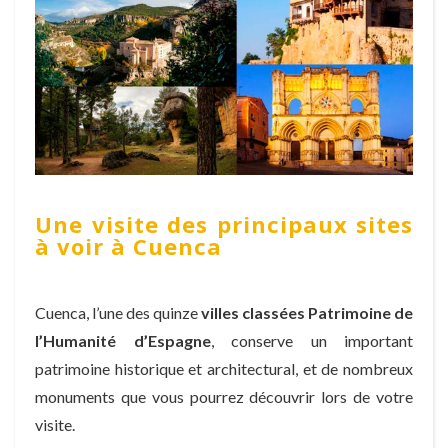
Une visite des principaux sites
à voir à Cuenca
Cuenca, l’une des quinze
villes classées Patrimoine de
l’Humanité d’Espagne
, conserve un important
patrimoine historique et architectural, et de nombreux
monuments que vous pourrez découvrir lors de votre
visite.