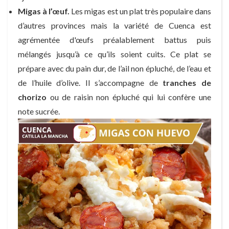
Migas à l’œuf.
Les migas est un plat très populaire dans
d’autres provinces mais la variété de Cuenca est
agrémentée d'œufs préalablement battus puis
mélangés jusqu’à ce qu’ils soient cuits. Ce plat se
prépare avec du pain dur, de l’ail non épluché, de l’eau et
de l’huile d’olive. Il s’accompagne de
tranches de
chorizo
ou de raisin non épluché qui lui confère une
note sucrée.