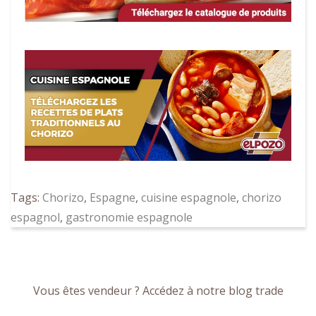
Tags:
Chorizo
,
Espagne
,
cuisine espagnole
,
chorizo
espagnol
,
gastronomie espagnole
Vous êtes vendeur ? Accédez à notre blog trade