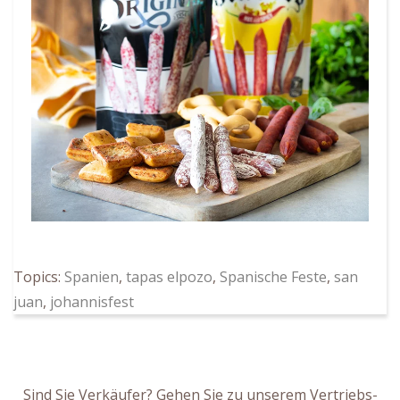
Topics:
Spanien
,
tapas elpozo
,
Spanische Feste
,
san
juan
,
johannisfest
Sind Sie Verkäufer? Gehen Sie zu unserem Vertriebs-