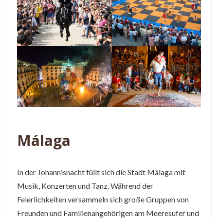
Málaga
In der Johannisnacht füllt sich die Stadt Málaga mit
Musik, Konzerten und Tanz. Während der
Feierlichkeiten versammeln sich große Gruppen von
Freunden und Familienangehörigen am Meeresufer und