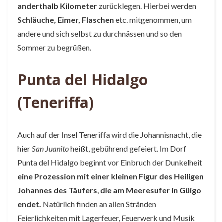
anderthalb Kilometer
zurücklegen. Hierbei werden
Schläuche, Eimer, Flaschen
etc. mitgenommen, um
andere und sich selbst zu durchnässen und so den
Sommer zu begrüßen.
Punta del Hidalgo
(Teneriffa)
Auch auf der Insel Teneriffa wird die Johannisnacht, die
hier
San Juanito
heißt, gebührend gefeiert. Im Dorf
Punta del Hidalgo beginnt vor Einbruch der Dunkelheit
eine Prozession mit einer kleinen Figur des Heiligen
Johannes des Täufers
,
die am Meeresufer in Güigo
endet.
Natürlich finden an allen Stränden
Feierlichkeiten mit Lagerfeuer, Feuerwerk und Musik