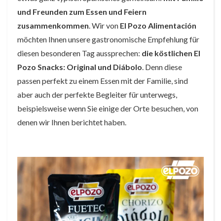
und Freunden zum Essen und Feiern
zusammenkommen
. Wir von
El Pozo Alimentación
möchten Ihnen unsere gastronomische Empfehlung für
diesen besonderen Tag aussprechen:
die köstlichen El
Pozo Snacks: Original und Diábolo
. Denn diese
passen perfekt zu einem Essen mit der Familie, sind
aber auch der perfekte Begleiter für unterwegs,
beispielsweise wenn Sie einige der Orte besuchen, von
denen wir Ihnen berichtet haben.