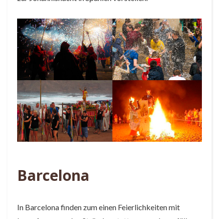
Barcelona
In Barcelona finden zum einen Feierlichkeiten mit