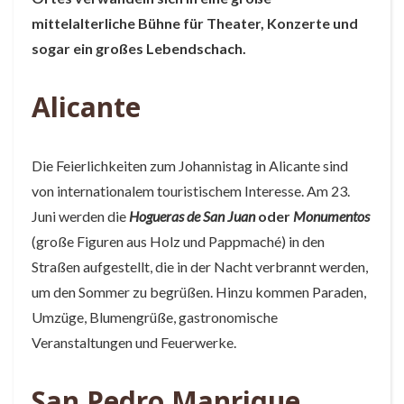
mittelalterliche Bühne für Theater, Konzerte und
sogar ein großes Lebendschach.
Alicante
Die Feierlichkeiten zum Johannistag in Alicante sind
von internationalem touristischem Interesse. Am 23.
Juni werden die
Hogueras de San Juan
oder
Monumentos
(große Figuren aus Holz und Pappmaché) in den
Straßen aufgestellt, die in der Nacht verbrannt werden,
um den Sommer zu begrüßen. Hinzu kommen Paraden,
Umzüge, Blumengrüße, gastronomische
Veranstaltungen und Feuerwerke.
San Pedro Manrique