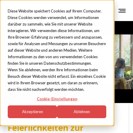
Diese Website speichert Cookies auf Ihrem Computer.
Diese Cookies werden verwendet, um Informationen
darüber zu sammeln, wie Sie mit unserer Website
interagieren. Wir verwenden diese Informationen, um
Ihre Browser-Erfahrung zu verbessern und anzupassen,
sowie für Analysen und Messungen zu unseren Besuchern
auf dieser Website und anderen Medien. Weitere
Blog
Informationen zu den von uns verwendeten Cookies
finden Sie in unseren Datenschutzbestimmungen.
Wenn Sie ablehnen, werden Ihre Informationen beim
Besuch dieser Website nicht erfasst. Ein einzelnes Cookie
wird in Ihrem Browser gesetzt, um daran zu erinnern,
dass Sie nicht nachverfolgt werden möchten.
Cookie-Einstellungen
Akzeptieren
Ablehnen
Die einzigartigsten
Feierlichkeiten zur