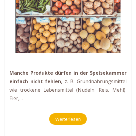
Manche Produkte dürfen in der Speisekammer
einfach nicht fehlen
, z. B. Grundnahrungsmittel
wie trockene Lebensmittel (Nudeln, Reis, Mehl),
Eier,…
Weiterlesen