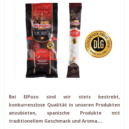
Bei ElPozo sind wir stets bestrebt,
konkurrenzlose Qualität in unseren Produkten
anzubieten, spanische Produkte mit
traditionellem Geschmack und Aroma.…