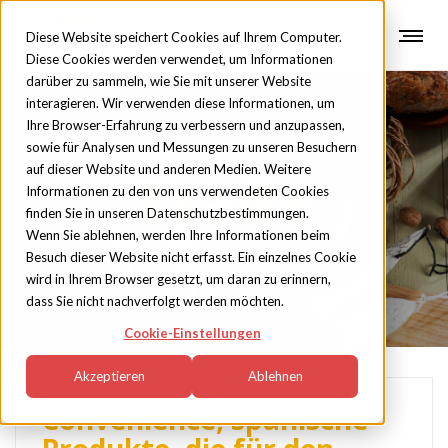
Diese Website speichert Cookies auf Ihrem Computer.
Diese Cookies werden verwendet, um Informationen
darüber zu sammeln, wie Sie mit unserer Website
interagieren. Wir verwenden diese Informationen, um
Ihre Browser-Erfahrung zu verbessern und anzupassen,
sowie für Analysen und Messungen zu unseren Besuchern
auf dieser Website und anderen Medien. Weitere
Trade
Informationen zu den von uns verwendeten Cookies
finden Sie in unseren Datenschutzbestimmungen.
Wenn Sie ablehnen, werden Ihre Informationen beim
Besuch dieser Website nicht erfasst. Ein einzelnes Cookie
wird in Ihrem Browser gesetzt, um daran zu erinnern,
dass Sie nicht nachverfolgt werden möchten.
Cookie-Einstellungen
Akzeptieren
Ablehnen
Convenience, spanische