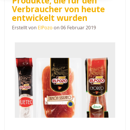
Produkte, die für den
Verbraucher von heute
entwickelt wurden
Erstellt von
ElPozo
on 06 Februar 2019