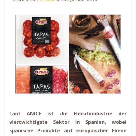
Laut ANICE ist die Fleischindustrie der
viertwichtigste Sektor in Spanien, wobei
spanische Produkte auf europäischer Ebene