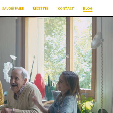
SAVOIR FAIRE
RECETTES
CONTACT
BLOG