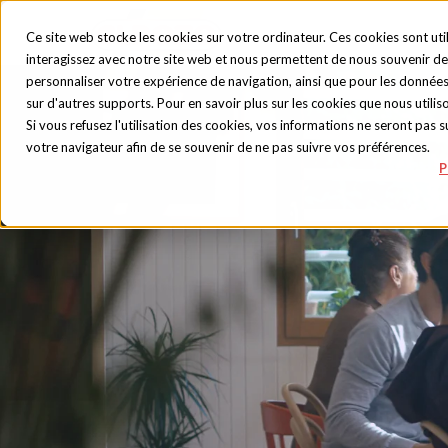
Ce site web stocke les cookies sur votre ordinateur. Ces cookies sont uti
interagissez avec notre site web et nous permettent de nous souvenir de 
personnaliser votre expérience de navigation, ainsi que pour les données e
sur d'autres supports. Pour en savoir plus sur les cookies que nous utiliso
Si vous refusez l'utilisation des cookies, vos informations ne seront pas sui
votre navigateur afin de se souvenir de ne pas suivre vos préférences.
P