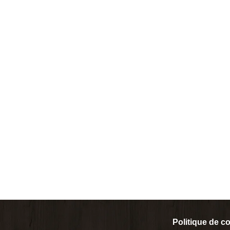
Politique de co